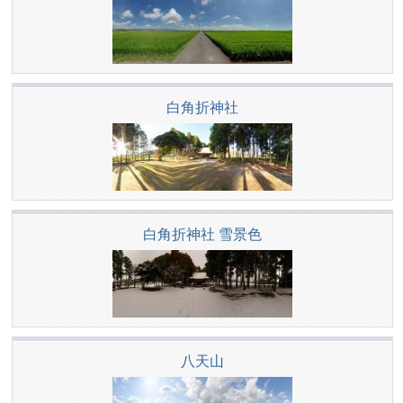
白角折神社
白角折神社 雪景色
八天山