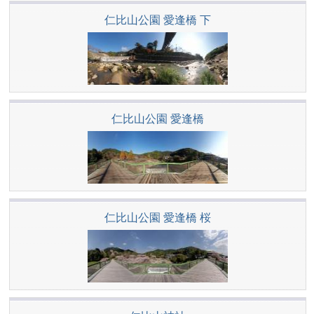
仁比山公園 愛逢橋 下
仁比山公園 愛逢橋
仁比山公園 愛逢橋 桜