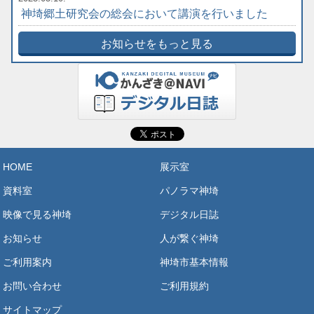
神埼郷土研究会の総会において講演を行いました
お知らせをもっと見る
HOME
展示室
資料室
パノラマ神埼
映像で見る神埼
デジタル日誌
お知らせ
人が繋ぐ神埼
ご利用案内
神埼市基本情報
お問い合わせ
ご利用規約
サイトマップ