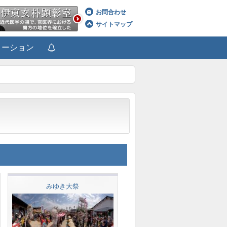
お問合わせ
サイトマップ
メーション
みゆき大祭