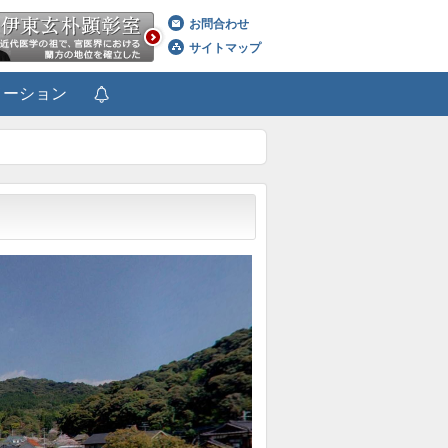
お問合わせ
サイトマップ
メーション