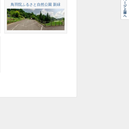
鳥羽院ふるさと自然公園 新緑