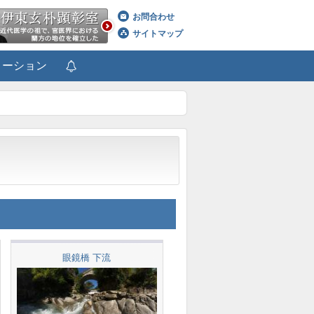
お問合わせ
サイトマップ
メーション
眼鏡橋 下流