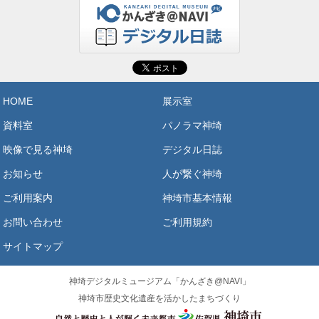
HOME
展示室
資料室
パノラマ神埼
映像で見る神埼
デジタル日誌
お知らせ
人が繋ぐ神埼
ご利用案内
神埼市基本情報
お問い合わせ
ご利用規約
サイトマップ
神埼デジタルミュージアム「かんざき@NAVI」
神埼市歴史文化遺産を活かしたまちづくり