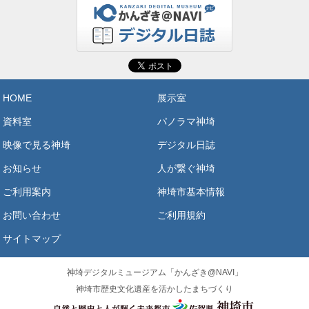
HOME
展示室
資料室
パノラマ神埼
映像で見る神埼
デジタル日誌
お知らせ
人が繋ぐ神埼
ご利用案内
神埼市基本情報
お問い合わせ
ご利用規約
サイトマップ
神埼デジタルミュージアム「かんざき@NAVI」
神埼市歴史文化遺産を活かしたまちづくり