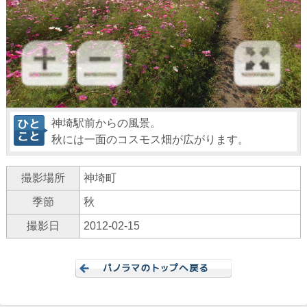
神埼駅前からの風景。
秋には一面のコスモス畑が広がります。
撮影場所
神埼町
季節
秋
撮影日
2012-02-15