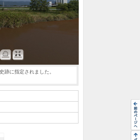
の史跡に指定されました。