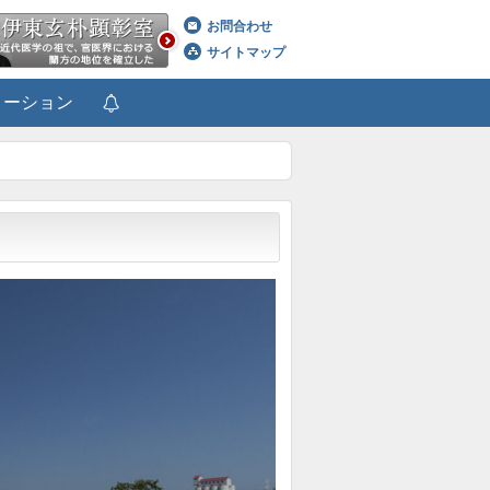
お問合わせ
サイトマップ
メーション