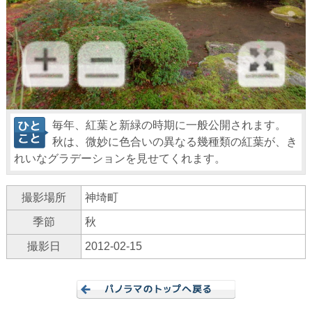
毎年、紅葉と新緑の時期に一般公開されます。
秋は、微妙に色合いの異なる幾種類の紅葉が、き
れいなグラデーションを見せてくれます。
撮影場所
神埼町
季節
秋
撮影日
2012-02-15