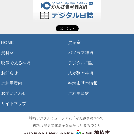
HOME
展示室
資料室
パノラマ神埼
映像で見る神埼
デジタル日誌
お知らせ
人が繋ぐ神埼
ご利用案内
神埼市基本情報
お問い合わせ
ご利用規約
サイトマップ
神埼デジタルミュージアム「かんざき@NAVI」
神埼市歴史文化遺産を活かしたまちづくり