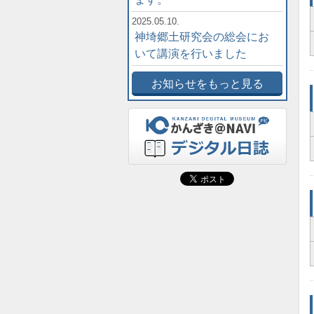
2025.05.10.
神埼郷土研究会の総会にお
いて講演を行いました
お知らせをもっと見る