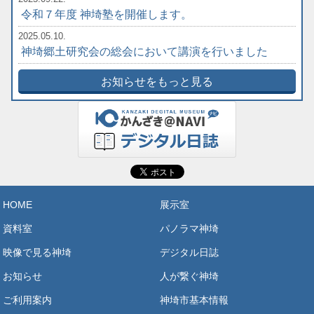
令和７年度 神埼塾を開催します。
2025.05.10.
神埼郷土研究会の総会において講演を行いました
お知らせをもっと見る
HOME
展示室
資料室
パノラマ神埼
映像で見る神埼
デジタル日誌
お知らせ
人が繋ぐ神埼
ご利用案内
神埼市基本情報