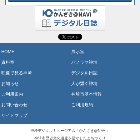
HOME
展示室
資料室
パノラマ神埼
映像で見る神埼
デジタル日誌
お知らせ
人が繋ぐ神埼
ご利用案内
神埼市基本情報
お問い合わせ
ご利用規約
サイトマップ
神埼デジタルミュージアム「かんざき@NAVI」
神埼市歴史文化遺産を活かしたまちづくり