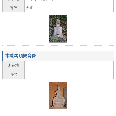
時代
大正
木造馬頭観音像
所在地
時代
--