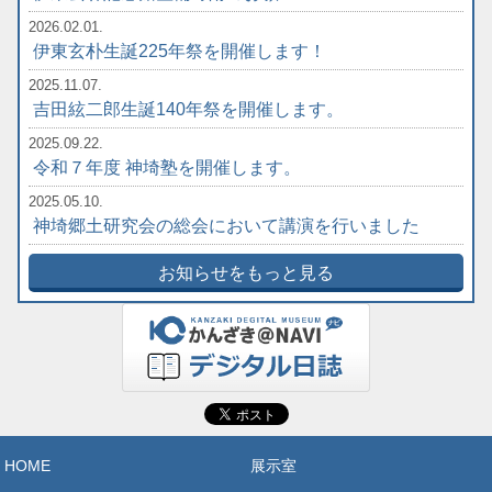
2026.02.01.
伊東玄朴生誕225年祭を開催します！
2025.11.07.
吉田絃二郎生誕140年祭を開催します。
2025.09.22.
令和７年度 神埼塾を開催します。
2025.05.10.
神埼郷土研究会の総会において講演を行いました
お知らせをもっと見る
HOME
展示室