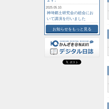
2025.05.10.
神埼郷土研究会の総会にお
いて講演を行いました
お知らせをもっと見る