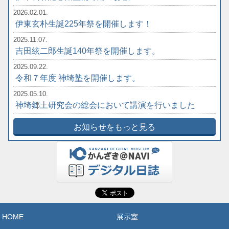
2026.02.01.
伊東玄朴生誕225年祭を開催します！
2025.11.07.
吉田絃二郎生誕140年祭を開催します。
2025.09.22.
令和７年度 神埼塾を開催します。
2025.05.10.
神埼郷土研究会の総会において講演を行いました
お知らせをもっと見る
HOME
展示室