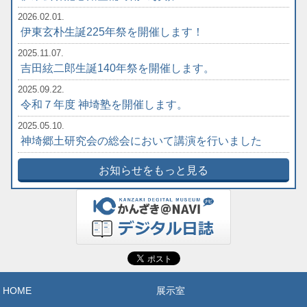
2026.02.01.
伊東玄朴生誕225年祭を開催します！
2025.11.07.
吉田絃二郎生誕140年祭を開催します。
2025.09.22.
令和７年度 神埼塾を開催します。
2025.05.10.
神埼郷土研究会の総会において講演を行いました
お知らせをもっと見る
HOME
展示室