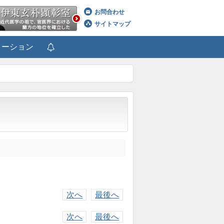
お問合わせ
サイトマップ
メーション
次へ
最後へ
次へ
最後へ