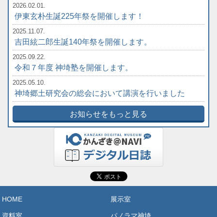
2026.02.01.
伊東玄朴生誕225年祭を開催します！
2025.11.07.
吉田絃二郎生誕140年祭を開催します。
2025.09.22.
令和７年度 神埼塾を開催します。
2025.05.10.
神埼郷土研究会の総会において講演を行いました
お知らせをもっと見る
HOME
展示室
資料室
パノラマ神埼