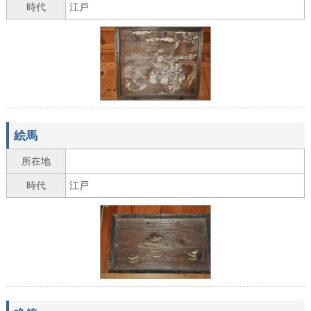
時代
江戸
絵馬
所在地
時代
江戸