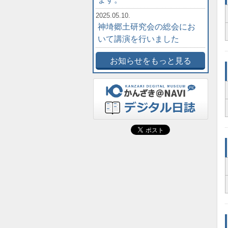
2025.05.10.
神埼郷土研究会の総会にお
いて講演を行いました
お知らせをもっと見る