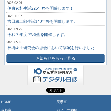
2026.02.01.
伊東玄朴生誕225年祭を開催します！
2025.11.07.
吉田絃二郎生誕140年祭を開催します。
2025.09.22.
令和７年度 神埼塾を開催します。
2025.05.10.
神埼郷土研究会の総会において講演を行いました
お知らせをもっと見る
HOME
展示室
資料室
パノラマ神埼