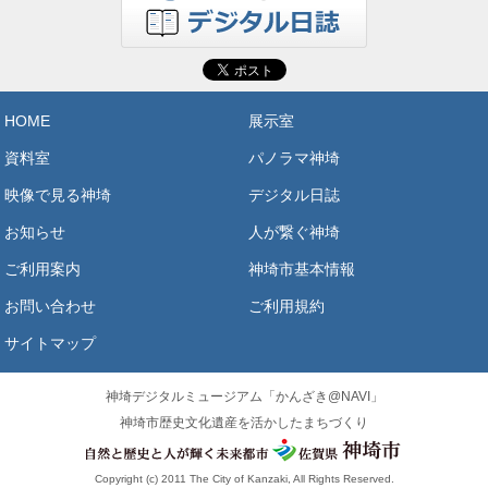
HOME
展示室
資料室
パノラマ神埼
映像で見る神埼
デジタル日誌
お知らせ
人が繋ぐ神埼
ご利用案内
神埼市基本情報
お問い合わせ
ご利用規約
サイトマップ
神埼デジタルミュージアム「かんざき@NAVI」
神埼市歴史文化遺産を活かしたまちづくり
Copyright (c) 2011 The City of Kanzaki, All Rights Reserved.