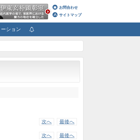
お問合わせ
サイトマップ
メーション
次へ
最後へ
次へ
最後へ