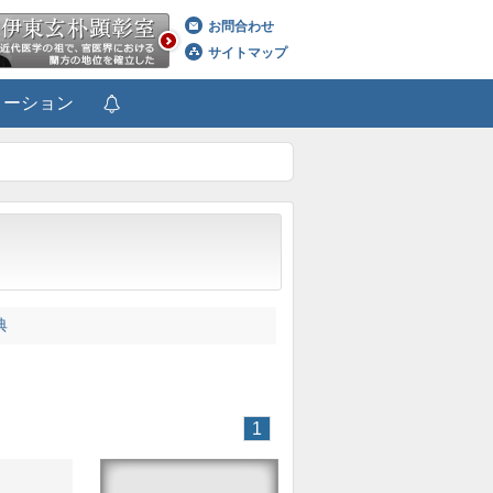
お問合わせ
サイトマップ
メーション
典
1