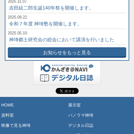
2025.11.07.
吉田絃二郎生誕140年祭を開催します。
2025.09.22.
令和７年度 神埼塾を開催します。
2025.05.10.
神埼郷土研究会の総会において講演を行いました
お知らせをもっと見る
HOME
展示室
資料室
パノラマ神埼
映像で見る神埼
デジタル日誌