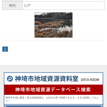
時代
江戸
1
神埼市全域に数多く残る地域資源を、お好みの形で検索できます。まずは検索してみよ
う！