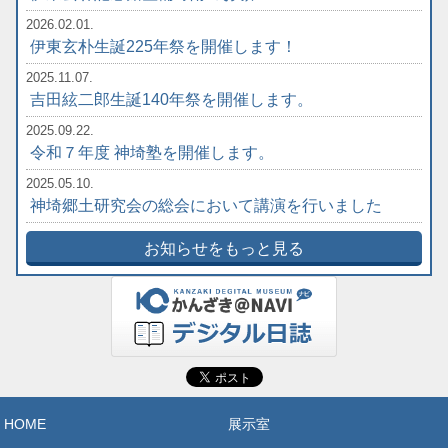
2026.02.01.
伊東玄朴生誕225年祭を開催します！
2025.11.07.
吉田絃二郎生誕140年祭を開催します。
2025.09.22.
令和７年度 神埼塾を開催します。
2025.05.10.
神埼郷土研究会の総会において講演を行いました
お知らせをもっと見る
HOME
展示室