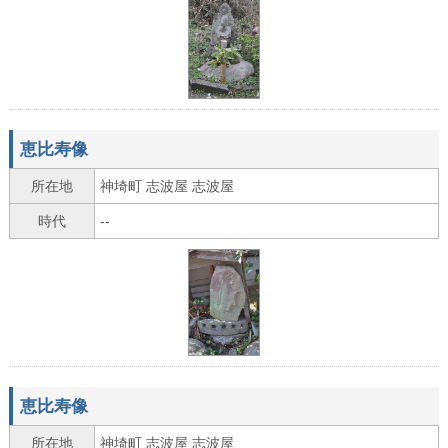
恵比寿像
所在地
神埼町 志波屋 志波屋
時代
--
恵比寿像
所在地
神埼町 志波屋 志波屋