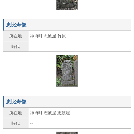
恵比寿像
所在地
神埼町 志波屋 竹原
時代
--
恵比寿像
所在地
神埼町 志波屋 志波屋
時代
--