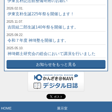
伊東玄朴記念館整備寄附のお願い
2026.02.01.
伊東玄朴生誕225年祭を開催します！
2025.11.07.
吉田絃二郎生誕140年祭を開催します。
2025.09.22.
令和７年度 神埼塾を開催します。
2025.05.10.
神埼郷土研究会の総会において講演を行いました
お知らせをもっと見る
HOME
展示室