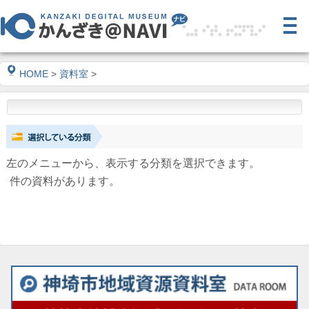
HOME
>
資料室
>
左のメニューから、表示する分類を選択できます。
件の資料があります。