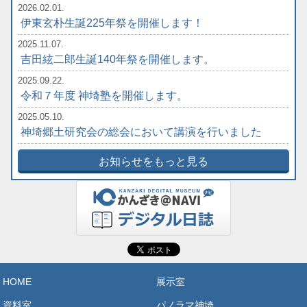
2026.02.01.
伊東玄朴生誕225年祭を開催します！
2025.11.07.
吉田絃二郎生誕140年祭を開催します。
2025.09.22.
令和７年度 神埼塾を開催します。
2025.05.10.
神埼郷土研究会の総会において講演を行いました
お知らせをもっと見る
HOME
展示室
資料室
パノラマ神埼