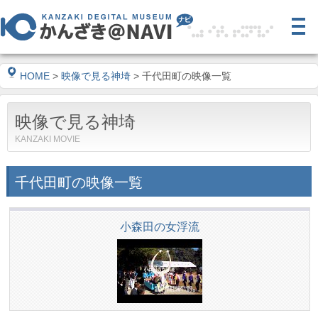
HOME
>
映像で見る神埼
> 千代田町の映像一覧
映像で見る神埼
KANZAKI MOVIE
千代田町の映像一覧
小森田の女浮流