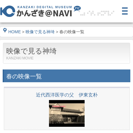
HOME
>
映像で見る神埼
> 春の映像一覧
映像で見る神埼
KANZAKI MOVIE
春の映像一覧
近代西洋医学の父 伊東玄朴