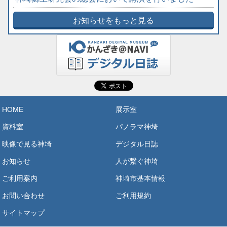
お知らせをもっと見る
HOME
展示室
資料室
パノラマ神埼
映像で見る神埼
デジタル日誌
お知らせ
人が繋ぐ神埼
ご利用案内
神埼市基本情報
お問い合わせ
ご利用規約
サイトマップ