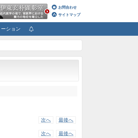
お問合わせ
サイトマップ
メーション
次へ
最後へ
次へ
最後へ