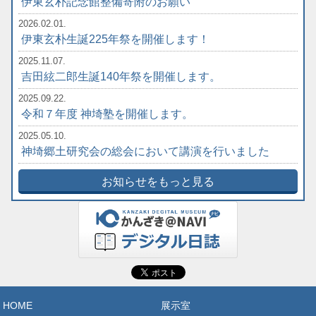
伊東玄朴記念館整備寄附のお願い
2026.02.01.
伊東玄朴生誕225年祭を開催します！
2025.11.07.
吉田絃二郎生誕140年祭を開催します。
2025.09.22.
令和７年度 神埼塾を開催します。
2025.05.10.
神埼郷土研究会の総会において講演を行いました
お知らせをもっと見る
HOME
展示室