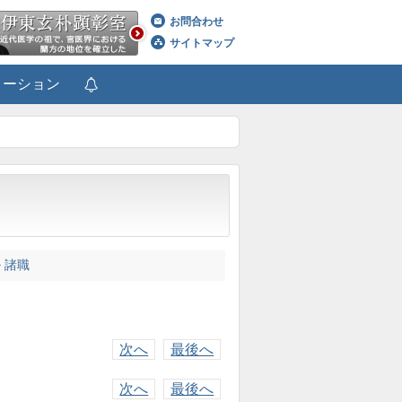
お問合わせ
サイトマップ
メーション
>
諸職
次へ
最後へ
次へ
最後へ