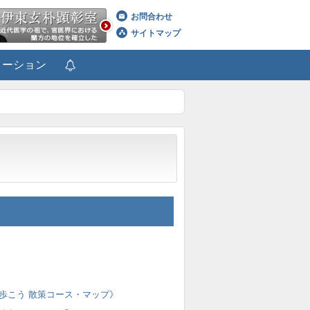
お問合わせ
サイトマップ
メーション
歩こう 散策コース・マップ》