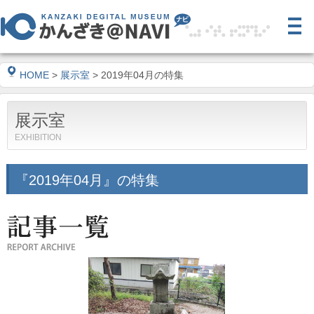
HOME
>
展示室
> 2019年04月の特集
展示室
EXHIBITION
『2019年04月』の特集