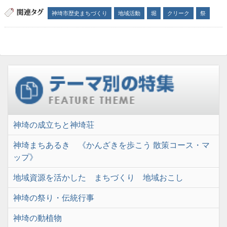
神埼市歴史まちづくり
地域活動
堀
クリーク
祭
神埼の成立ちと神埼荘
神埼まちあるき 《かんざきを歩こう 散策コース・マ
ップ》
地域資源を活かした まちづくり 地域おこし
神埼の祭り・伝統行事
神埼の動植物