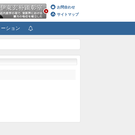
お問合わせ
サイトマップ
メーション