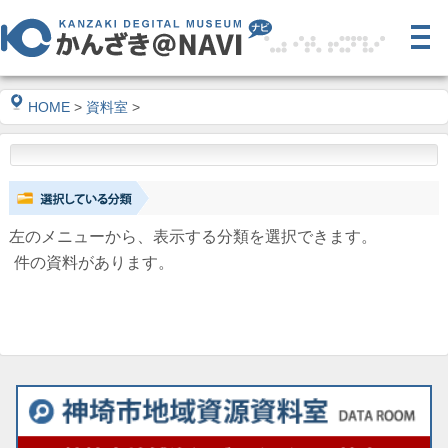
HOME
>
資料室
>
左のメニューから、表示する分類を選択できます。
件の資料があります。