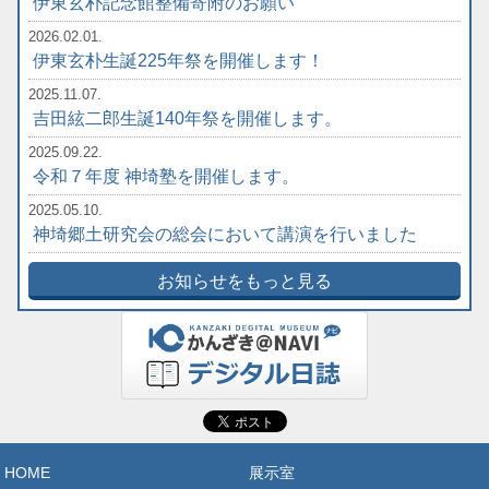
伊東玄朴記念館整備寄附のお願い
2026.02.01.
伊東玄朴生誕225年祭を開催します！
2025.11.07.
吉田絃二郎生誕140年祭を開催します。
2025.09.22.
令和７年度 神埼塾を開催します。
2025.05.10.
神埼郷土研究会の総会において講演を行いました
お知らせをもっと見る
HOME
展示室