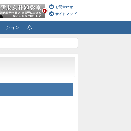
お問合わせ
サイトマップ
メーション