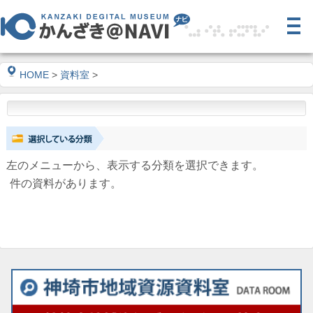
HOME
>
資料室
>
左のメニューから、表示する分類を選択できます。
件の資料があります。