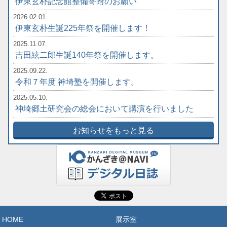
伊東玄朴記念館整備寄附のお願い
2026.02.01.
伊東玄朴生誕225年祭を開催します！
2025.11.07.
吉田絃二郎生誕140年祭を開催します。
2025.09.22.
令和７年度 神埼塾を開催します。
2025.05.10.
神埼郷土研究会の総会において講演を行いました
お知らせをもっと見る
HOME
展示室