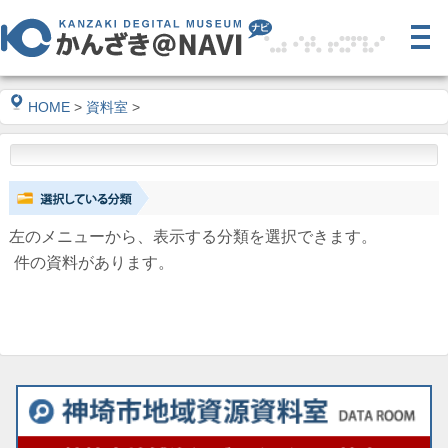
HOME
>
資料室
>
左のメニューから、表示する分類を選択できます。
件の資料があります。