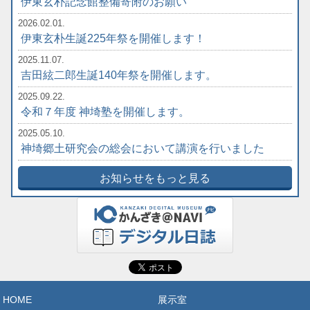
伊東玄朴記念館整備寄附のお願い
2026.02.01.
伊東玄朴生誕225年祭を開催します！
2025.11.07.
吉田絃二郎生誕140年祭を開催します。
2025.09.22.
令和７年度 神埼塾を開催します。
2025.05.10.
神埼郷土研究会の総会において講演を行いました
お知らせをもっと見る
HOME
展示室