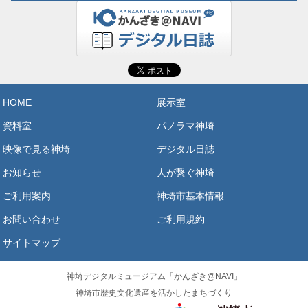
HOME
展示室
資料室
パノラマ神埼
映像で見る神埼
デジタル日誌
お知らせ
人が繋ぐ神埼
ご利用案内
神埼市基本情報
お問い合わせ
ご利用規約
サイトマップ
神埼デジタルミュージアム「かんざき@NAVI」
神埼市歴史文化遺産を活かしたまちづくり