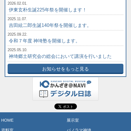
2026.02.01.
伊東玄朴生誕225年祭を開催します！
2025.11.07.
吉田絃二郎生誕140年祭を開催します。
2025.09.22.
令和７年度 神埼塾を開催します。
2025.05.10.
神埼郷土研究会の総会において講演を行いました
お知らせをもっと見る
HOME
展示室
資料室
パノラマ神埼