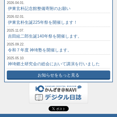
2026.04.01.
伊東玄朴記念館整備寄附のお願い
2026.02.01.
伊東玄朴生誕225年祭を開催します！
2025.11.07.
吉田絃二郎生誕140年祭を開催します。
2025.09.22.
令和７年度 神埼塾を開催します。
2025.05.10.
神埼郷土研究会の総会において講演を行いました
お知らせをもっと見る