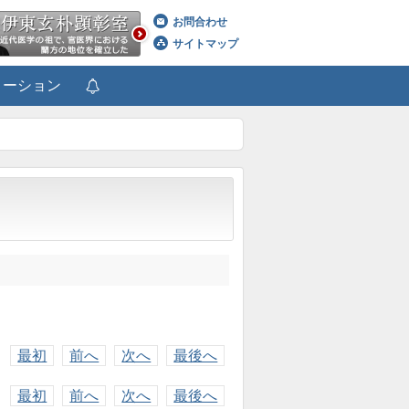
お問合わせ
サイトマップ
メーション
最初
前へ
次へ
最後へ
最初
前へ
次へ
最後へ