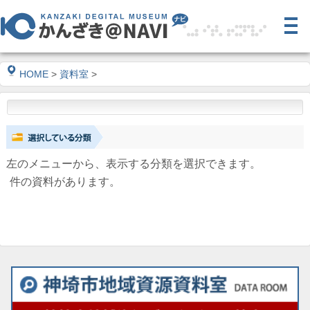
HOME
>
資料室
>
左のメニューから、表示する分類を選択できます。
件の資料があります。