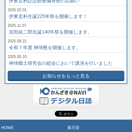
伊東玄朴記念館整備寄附のお願い
2026.02.01.
伊東玄朴生誕225年祭を開催します！
2025.11.07.
吉田絃二郎生誕140年祭を開催します。
2025.09.22.
令和７年度 神埼塾を開催します。
2025.05.10.
神埼郷土研究会の総会において講演を行いました
お知らせをもっと見る
HOME
展示室