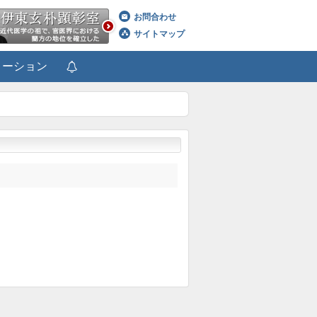
お問合わせ
サイトマップ
メーション