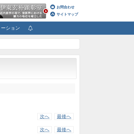
お問合わせ
サイトマップ
メーション
次へ
最後へ
次へ
最後へ