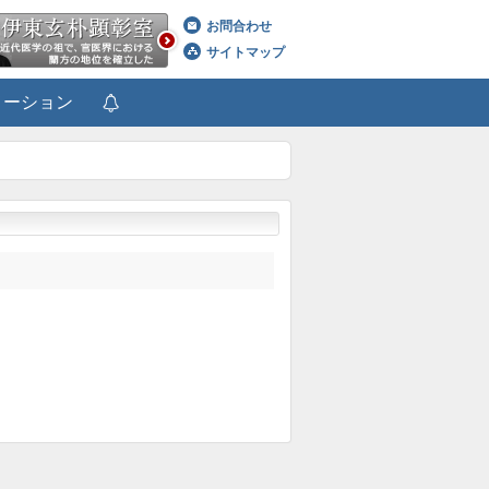
お問合わせ
サイトマップ
メーション