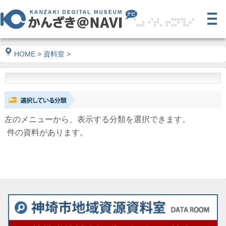
HOME
>
資料室
>
左のメニューから、表示する分類を選択できます。
件の資料があります。