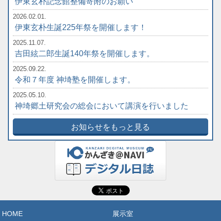
伊東玄朴記念館整備寄附のお願い
2026.02.01.
伊東玄朴生誕225年祭を開催します！
2025.11.07.
吉田絃二郎生誕140年祭を開催します。
2025.09.22.
令和７年度 神埼塾を開催します。
2025.05.10.
神埼郷土研究会の総会において講演を行いました
お知らせをもっと見る
HOME
展示室