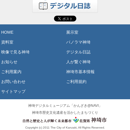
HOME
展示室
資料室
パノラマ神埼
映像で見る神埼
デジタル日誌
お知らせ
人が繋ぐ神埼
ご利用案内
神埼市基本情報
お問い合わせ
ご利用規約
サイトマップ
神埼デジタルミュージアム「かんざき@NAVI」
神埼市歴史文化遺産を活かしたまちづくり
Copyright (c) 2011 The City of Kanzaki, All Rights Reserved.