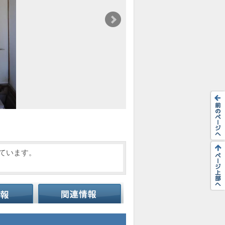
れています。