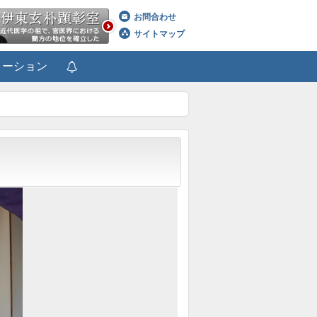
お問合わせ
サイトマップ
メーション